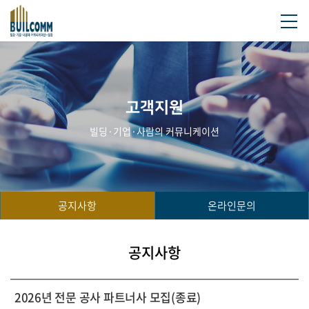
고객지원
빌딩·기업·사람의 커뮤니케이션
공지사항
온라인문의
공지사항
2026년 전문 공사 파트너사 모집(종료)