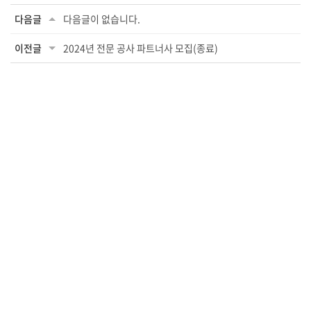
다음글
다음글이 없습니다.
이전글
2024년 전문 공사 파트너사 모집(종료)