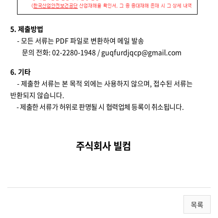
5.
제출방법
-
모든 서류는
PDF
파일로 변환하여 메일 발송
문의 전화
: 02-2280-1948 /
guqfurdjqcp@gmail.com
6.
기타
-
제출한 서류는 본 목적 외에는 사용하지 않으며
,
접수된 서류는
반환되지 않습니다
.
-
제출한 서류가 허위로 판명될 시 협력업체 등록이 취소됩니다
.
주식회사 빌컴
목록