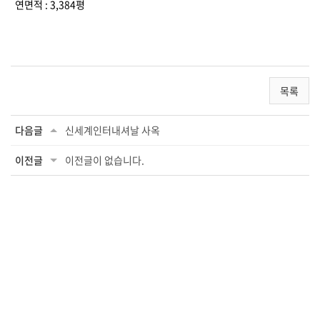
연면적 : 3,384평
목록
다음글
신세계인터내셔날 사옥
이전글
이전글이 없습니다.