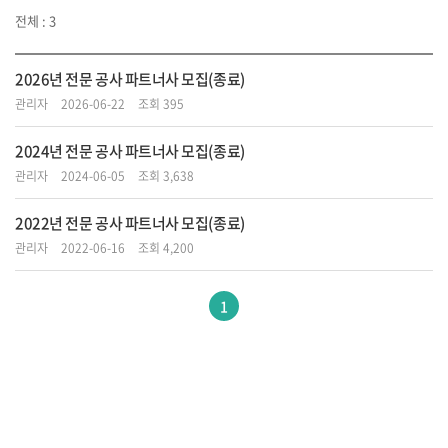
전체 : 3
2026년 전문 공사 파트너사 모집(종료)
관리자
2026-06-22
조회 395
2024년 전문 공사 파트너사 모집(종료)
관리자
2024-06-05
조회 3,638
2022년 전문 공사 파트너사 모집(종료)
관리자
2022-06-16
조회 4,200
1